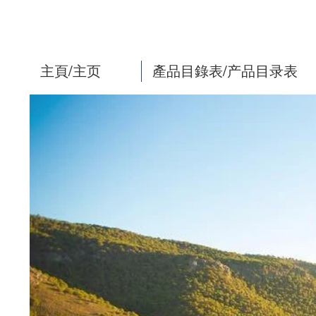
主頁/主页
產品目錄表/产品目录表