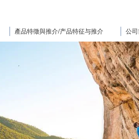
產品特徵與推介/产品特征与推介
公司