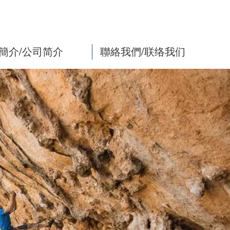
簡介/公司简介
聯絡我們/联络我们