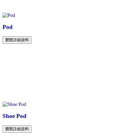
Pod
瀏覽詳細資料
Shoe Pod
瀏覽詳細資料