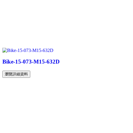
Bike-15-073-M15-632D
瀏覽詳細資料