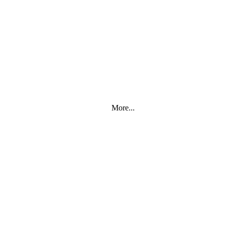
More...