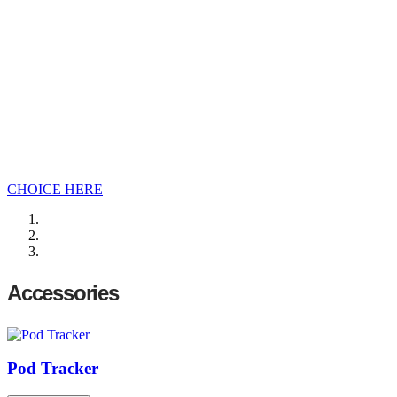
CHOICE HERE
Accessories
Pod Tracker