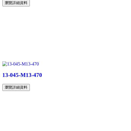
瀏覽詳細資料
13-045-M13-470
瀏覽詳細資料