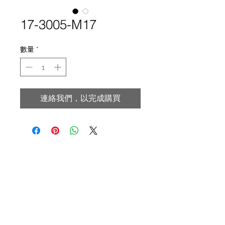
17-3005-M17
數量
*
連絡我們，以完成購買