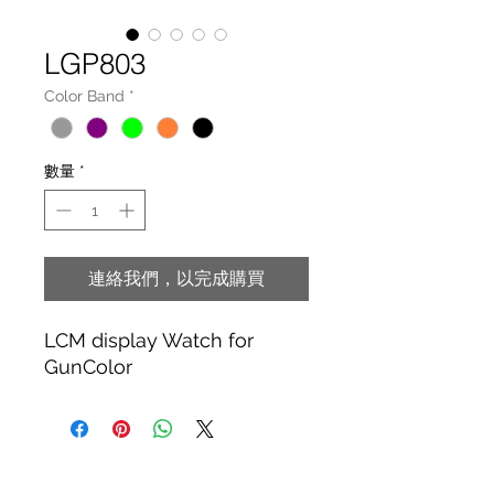
LGP803
Color Band
*
數量
*
連絡我們，以完成購買
LCM display Watch for
GunColor