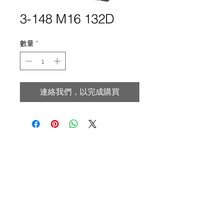
3-148 M16 132D
數量
*
連絡我們，以完成購買