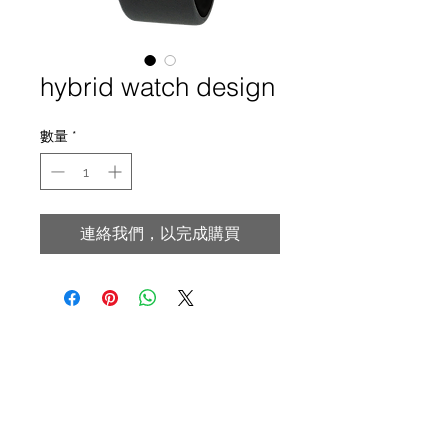
hybrid watch design
數量
*
連絡我們，以完成購買