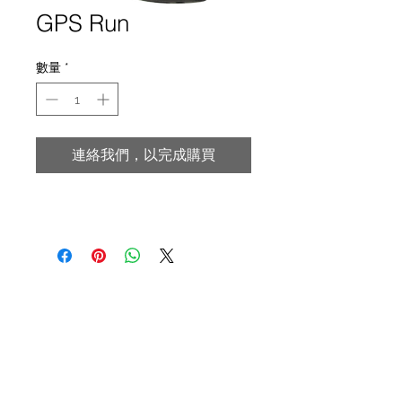
GPS Run
數量
*
連絡我們，以完成購買