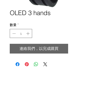
OLED 3 hands
數量
*
連絡我們，以完成購買