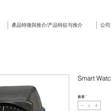
產品特徵與推介/产品特征与推介
公司
Smart Watc
數量
*