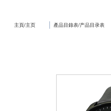
主頁/主页
產品目錄表/产品目录表